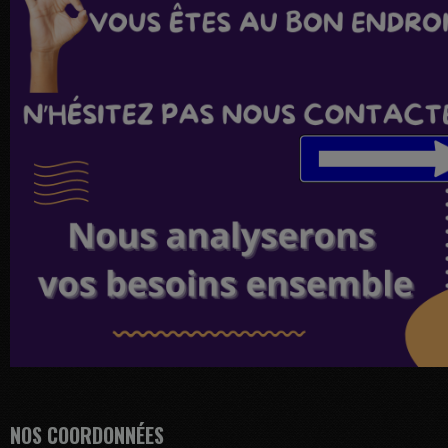
NOS COORDONNÉES