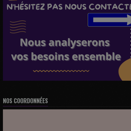
NOS COORDONNÉES