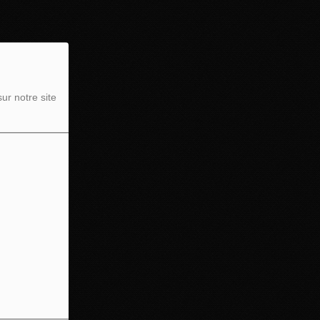
ur notre site