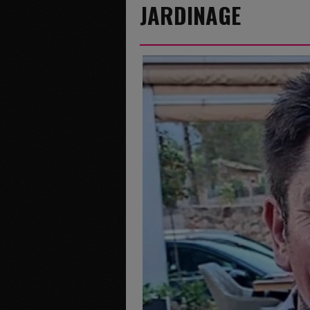
JARDINAGE