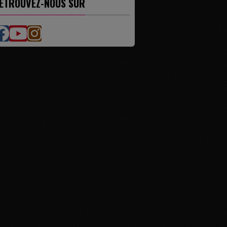
ETROUVEZ-NOUS SUR