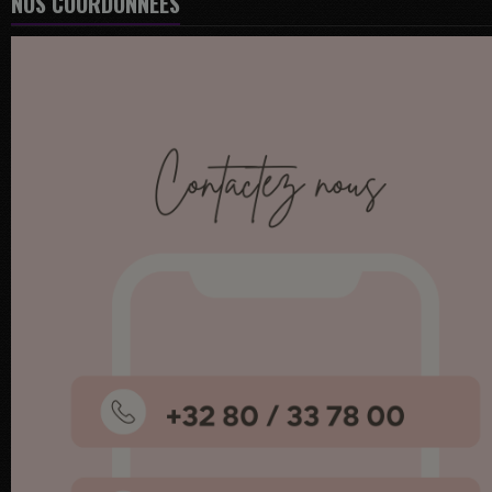
NOS COORDONNÉES