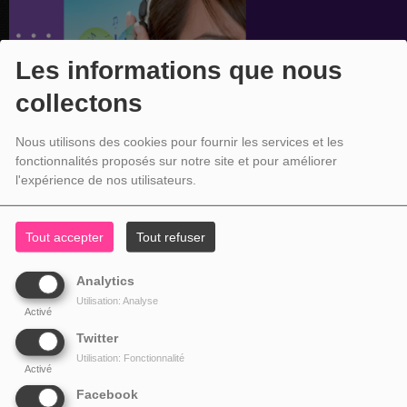
Les informations que nous
collectons
Nous utilisons des cookies pour fournir les services et les
fonctionnalités proposés sur notre site et pour améliorer
l'expérience de nos utilisateurs.
Tout accepter
Tout refuser
Analytics
Utilisation: Analyse
Activé
Twitter
Utilisation: Fonctionnalité
Activé
Facebook