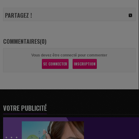
PARTAGEZ !
COMMENTAIRES(0)
Vous devez être connecté pour commenter
SE CONNECTER
INSCRIPTION
VOTRE PUBLICITÉ