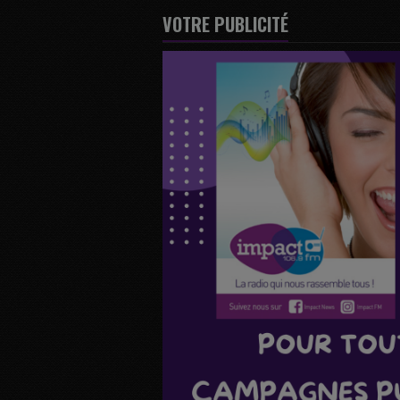
VOTRE PUBLICITÉ