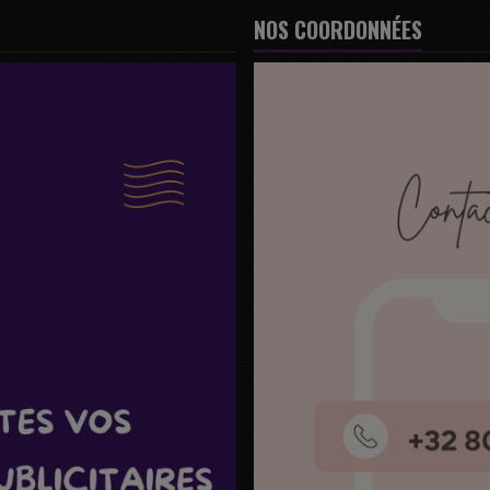
NOS COORDONNÉES