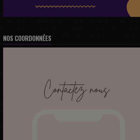
NOS COORDONNÉES