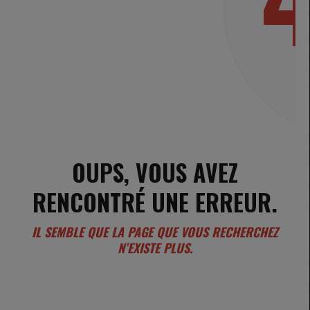
OUPS, VOUS AVEZ
RENCONTRÉ UNE ERREUR.
IL SEMBLE QUE LA PAGE QUE VOUS RECHERCHEZ
N’EXISTE PLUS.