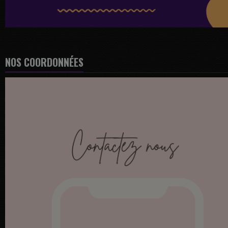
NOS COORDONNÉES