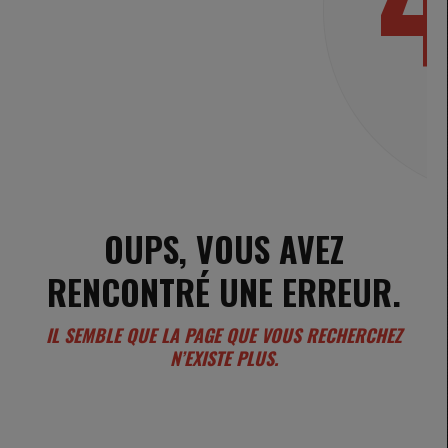
OUPS, VOUS AVEZ
RENCONTRÉ UNE ERREUR.
IL SEMBLE QUE LA PAGE QUE VOUS RECHERCHEZ
N’EXISTE PLUS.