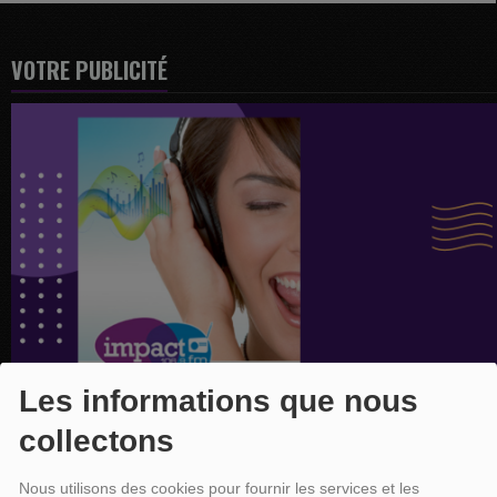
VOTRE PUBLICITÉ
Les informations que nous
collectons
Nous utilisons des cookies pour fournir les services et les